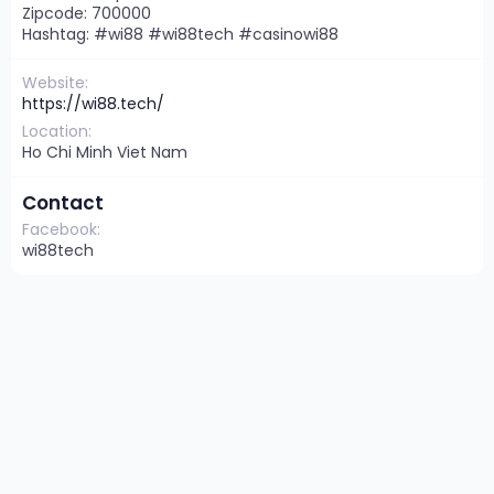
Zipcode: 700000
Hashtag: #wi88 #wi88tech #casinowi88
Website
https://wi88.tech/
Location
Ho Chi Minh Viet Nam
Contact
Facebook
wi88tech