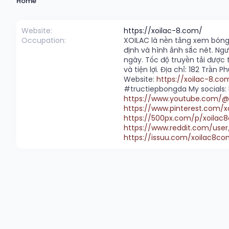
Home
Website
https://xoilac-8.com/
Occupation
XOILAC là nền tảng xem bóng
định và hình ảnh sắc nét. Ngư
ngày. Tốc độ truyền tải được 
và tiện lợi. Địa chỉ: 182 Trần
Website:
https://xoilac-8.co
#tructiepbongda My socials:
https://www.youtube.com/@
https://www.pinterest.com/
https://500px.com/p/xoilac
https://www.reddit.com/use
https://issuu.com/xoilac8c