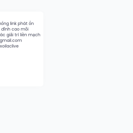
ống link phát ổn
u đỉnh cao mỗi
c giải trí liền mạch
gmail.com
oilaclive