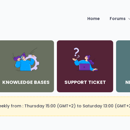
Home
Forums
KNOWLEDGE BASES
SUPPORT TICKET
N
weekly from : Thursday 15:00 (GMT+2) to Saturday 13:00 (GMT+